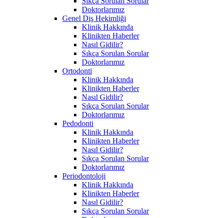
Sıkça Sorulan Sorular
Doktorlarımız
Genel Diş Hekimliği
Klinik Hakkında
Klinikten Haberler
Nasıl Gidilir?
Sıkça Sorulan Sorular
Doktorlarımız
Ortodonti
Klinik Hakkında
Klinikten Haberler
Nasıl Gidilir?
Sıkça Sorulan Sorular
Doktorlarımız
Pedodonti
Klinik Hakkında
Klinikten Haberler
Nasıl Gidilir?
Sıkça Sorulan Sorular
Doktorlarımız
Periodontoloji
Klinik Hakkında
Klinikten Haberler
Nasıl Gidilir?
Sıkça Sorulan Sorular