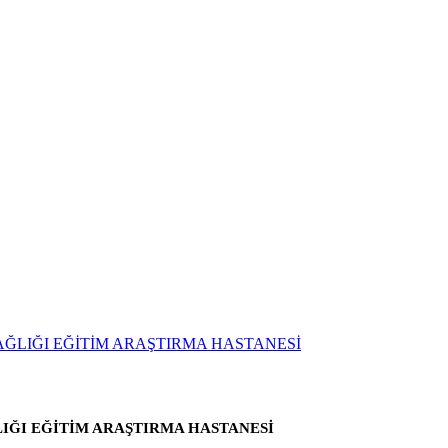
LIĞI EĞİTİM ARAŞTIRMA HASTANESİ