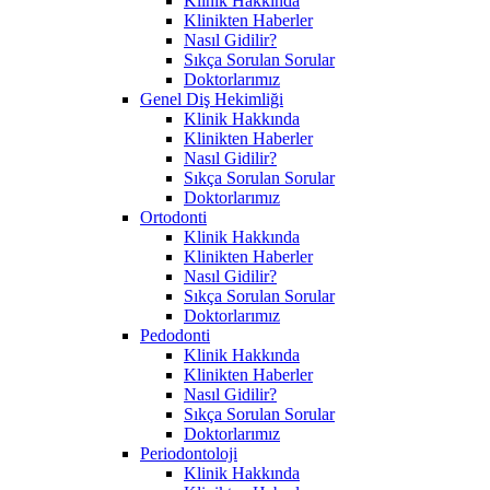
Klinik Hakkında
Klinikten Haberler
Nasıl Gidilir?
Sıkça Sorulan Sorular
Doktorlarımız
Genel Diş Hekimliği
Klinik Hakkında
Klinikten Haberler
Nasıl Gidilir?
Sıkça Sorulan Sorular
Doktorlarımız
Ortodonti
Klinik Hakkında
Klinikten Haberler
Nasıl Gidilir?
Sıkça Sorulan Sorular
Doktorlarımız
Pedodonti
Klinik Hakkında
Klinikten Haberler
Nasıl Gidilir?
Sıkça Sorulan Sorular
Doktorlarımız
Periodontoloji
Klinik Hakkında