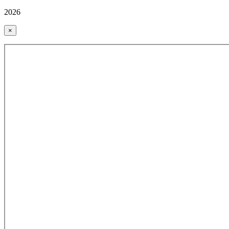
2026
×