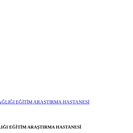
LIĞI EĞİTİM ARAŞTIRMA HASTANESİ