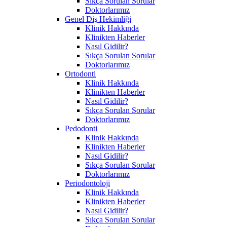
Sıkça Sorulan Sorular
Doktorlarımız
Genel Diş Hekimliği
Klinik Hakkında
Klinikten Haberler
Nasıl Gidilir?
Sıkça Sorulan Sorular
Doktorlarımız
Ortodonti
Klinik Hakkında
Klinikten Haberler
Nasıl Gidilir?
Sıkça Sorulan Sorular
Doktorlarımız
Pedodonti
Klinik Hakkında
Klinikten Haberler
Nasıl Gidilir?
Sıkça Sorulan Sorular
Doktorlarımız
Periodontoloji
Klinik Hakkında
Klinikten Haberler
Nasıl Gidilir?
Sıkça Sorulan Sorular