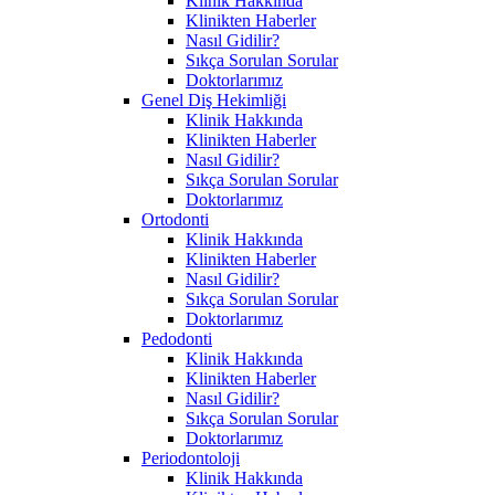
Klinik Hakkında
Klinikten Haberler
Nasıl Gidilir?
Sıkça Sorulan Sorular
Doktorlarımız
Genel Diş Hekimliği
Klinik Hakkında
Klinikten Haberler
Nasıl Gidilir?
Sıkça Sorulan Sorular
Doktorlarımız
Ortodonti
Klinik Hakkında
Klinikten Haberler
Nasıl Gidilir?
Sıkça Sorulan Sorular
Doktorlarımız
Pedodonti
Klinik Hakkında
Klinikten Haberler
Nasıl Gidilir?
Sıkça Sorulan Sorular
Doktorlarımız
Periodontoloji
Klinik Hakkında