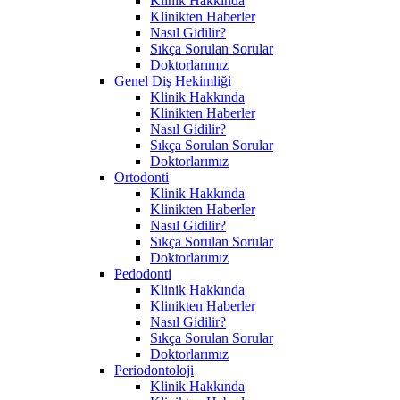
Klinik Hakkında
Klinikten Haberler
Nasıl Gidilir?
Sıkça Sorulan Sorular
Doktorlarımız
Genel Diş Hekimliği
Klinik Hakkında
Klinikten Haberler
Nasıl Gidilir?
Sıkça Sorulan Sorular
Doktorlarımız
Ortodonti
Klinik Hakkında
Klinikten Haberler
Nasıl Gidilir?
Sıkça Sorulan Sorular
Doktorlarımız
Pedodonti
Klinik Hakkında
Klinikten Haberler
Nasıl Gidilir?
Sıkça Sorulan Sorular
Doktorlarımız
Periodontoloji
Klinik Hakkında