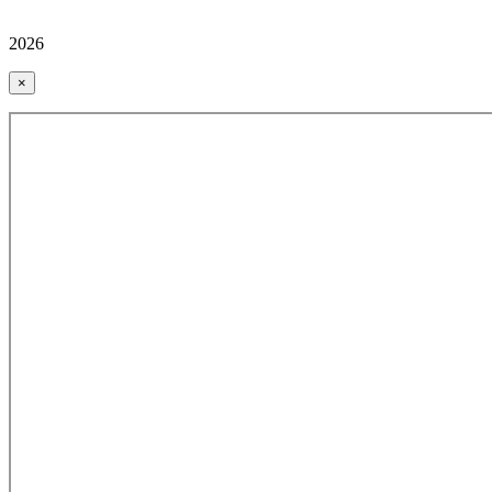
2026
×