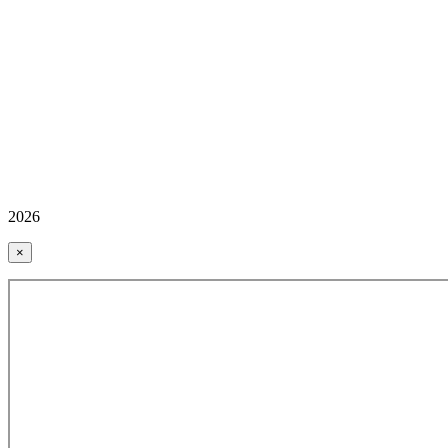
2026
×