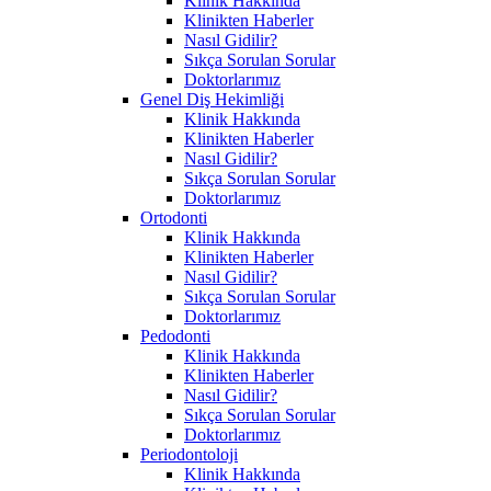
Klinik Hakkında
Klinikten Haberler
Nasıl Gidilir?
Sıkça Sorulan Sorular
Doktorlarımız
Genel Diş Hekimliği
Klinik Hakkında
Klinikten Haberler
Nasıl Gidilir?
Sıkça Sorulan Sorular
Doktorlarımız
Ortodonti
Klinik Hakkında
Klinikten Haberler
Nasıl Gidilir?
Sıkça Sorulan Sorular
Doktorlarımız
Pedodonti
Klinik Hakkında
Klinikten Haberler
Nasıl Gidilir?
Sıkça Sorulan Sorular
Doktorlarımız
Periodontoloji
Klinik Hakkında